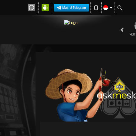
Main di Telegram
HOT