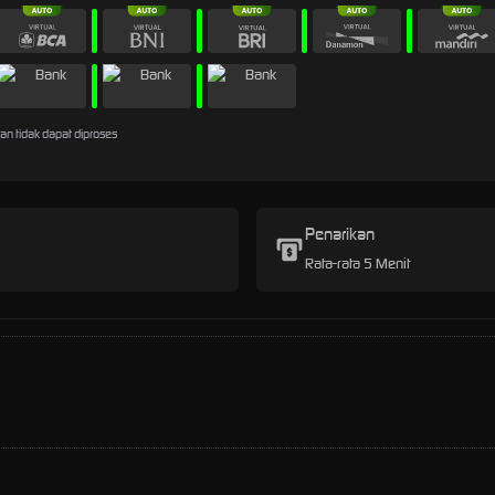
an tidak dapat diproses
Penarikan
Rata-rata 5 Menit