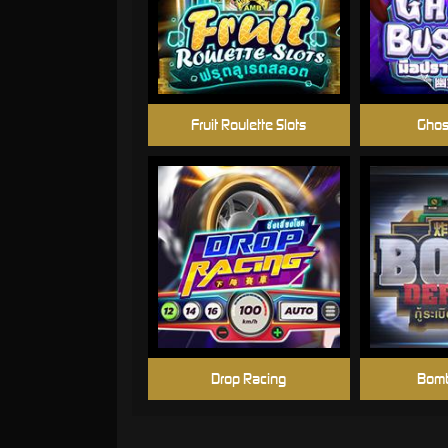
Fruit Roulette Slots
Ghos
Drop Racing
Bomb