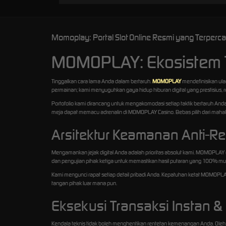
Momoplay: Portal Slot Online Resmi yang Terperc
MOMOPLAY: Ekosistem Ta
Tinggalkan cara lama Anda dalam bertaruh.
MOMOPLAY
mendefinisikan ula
permainan; kami menyuguhkan gaya hidup hiburan digital yang prestisius, res
Portofolio kami dirancang untuk mengakomodasi setiap taktik bertaruh Anda.
meja dapat memacu adrenalin di MOMOPLAY Casino. Bebas pilih dari mah
Arsitektur Keamanan Anti-Re
Mengamankan jejak digital Anda adalah prioritas absolut kami. MOMOPLAY d
dan pengujian pihak ketiga untuk memastikan hasil putaran yang 100% murni
Kami mengunci rapat setiap detail pribadi Anda. Kepatuhan ketat MOMOPLAY 
tangan pihak luar mana pun.
Eksekusi Transaksi Instan 
Kendala teknis tidak boleh menghentikan rentetan kemenangan Anda. Oleh