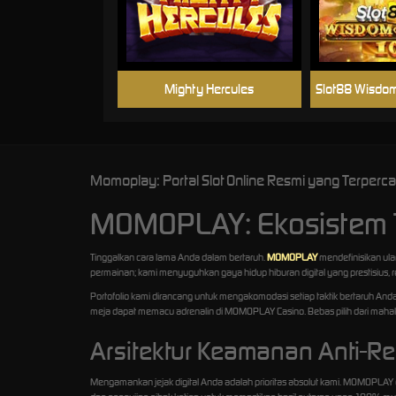
Mighty Hercules
Slot88 Wisdom
Momoplay: Portal Slot Online Resmi yang Terperc
MOMOPLAY: Ekosistem Ta
Tinggalkan cara lama Anda dalam bertaruh.
MOMOPLAY
mendefinisikan ula
permainan; kami menyuguhkan gaya hidup hiburan digital yang prestisius, res
Portofolio kami dirancang untuk mengakomodasi setiap taktik bertaruh Anda.
meja dapat memacu adrenalin di MOMOPLAY Casino. Bebas pilih dari mah
Arsitektur Keamanan Anti-Re
Mengamankan jejak digital Anda adalah prioritas absolut kami. MOMOPLAY d