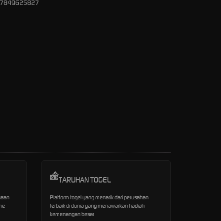
7849625827
TARUHAN TOGEL
haan
Platform togel yang menarik dari perusahan
ame
terbaik di dunia yang menawarkan hadiah
kemenangan besar