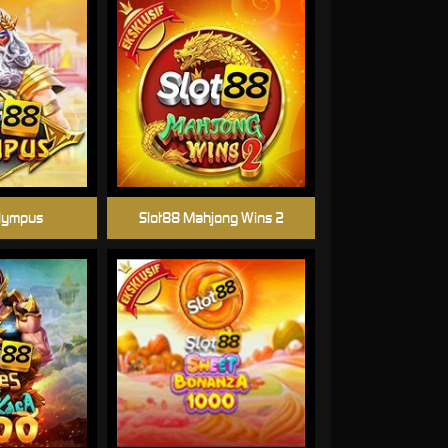
Sweet Bonanza 2500
Olympus
Slot88 Mahjong Wins 2