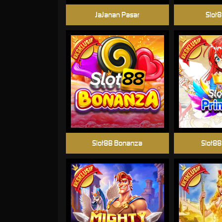
JaJanan Pasar
Slot
Slot88 Bonanza
Slot88