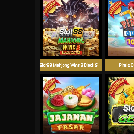
Slot88 Mahjong Wins 3 Black Scatter
Pirate 