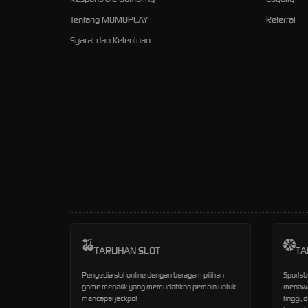
Tentang MOMOPLAY
Referral
Syarat dan Ketentuan
TARUHAN SLOT
TA
Penyedia slot online dengan beragam pilihan
Sportsb
game menarik yang memudahkan pemain untuk
menawar
mencapai jackpot
tinggi,