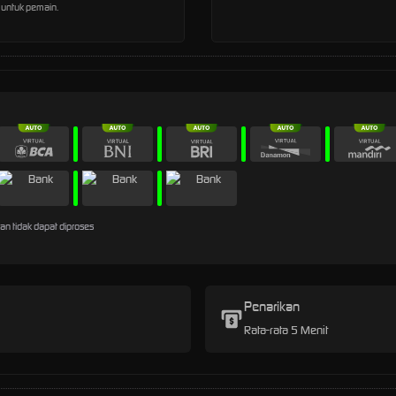
untuk pemain.
an tidak dapat diproses
Penarikan
Rata-rata 5 Menit