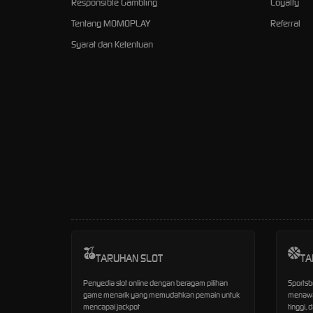
Responsible Gambling
Loyalty
Tentang MOMOPLAY
Referral
Syarat dan Ketentuan
TARUHAN SLOT
TA
Penyedia slot online dengan beragam pilihan
Sportsb
game menarik yang memudahkan pemain untuk
menawar
mencapai jackpot
tinggi,