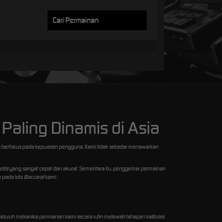
Paling Dinamis di Asia
nya berfokus pada kepuasan pengguna. Kami tidak sekadar menawarkan
dds
yang sangat cepat dan akurat. Sementara itu, penggemar permainan
pada lobi
Baccarat
kami.
. Seluruh mekanika permainan kami secara rutin melewati tahapan kalibrasi