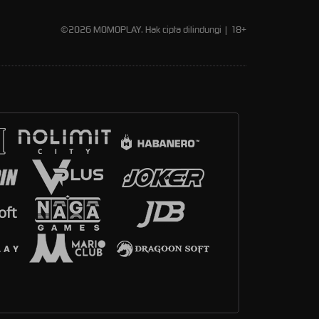
©2026 MOMOPLAY. Hak cipta dilindungi | 18+