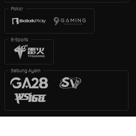
Poker
E-Sports
Sabung Ayam