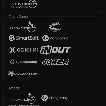
Crash Game
Arcade