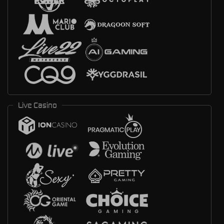
Live Casino