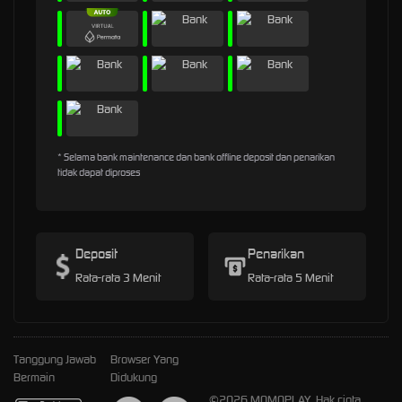
* Selama bank maintenance dan bank offline deposit dan penarikan
tidak dapat diproses
Deposit
Penarikan
Rata-rata 3 Menit
Rata-rata 5 Menit
Tanggung Jawab
Browser Yang
Bermain
Didukung
©2026 MOMOPLAY. Hak cipta