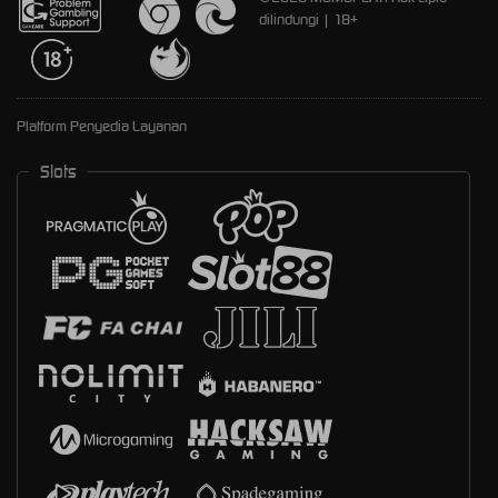
dilindungi | 18+
Platform Penyedia Layanan
Slots