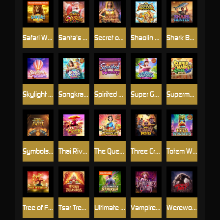
Safari Wilds
Santa's Gift Rush
Secret of Cleopatra
Shaolin Soccer
Shark Bounty
Skylight Wonders
Songkran Splash
Spirited Wonders
Super Golf Drive
Supermarket Spree
Symbols of Egypt
Thai River Wonders
The Queen's Banquet
Three Crazy Piggies
Totem Wonders
Tree of Fortune
Tsar Treasures
Ultimate Striker
Vampire's Charm
Werewolf's Hunt