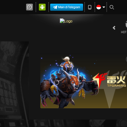
Main di Telegram
HOT