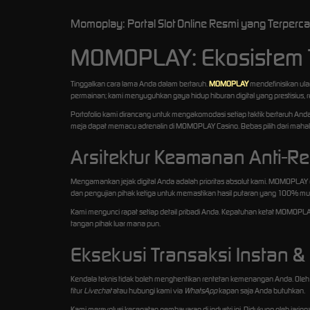
Momoplay: Portal Slot Online Resmi yang Terperc
MOMOPLAY: Ekosistem Ta
Tinggalkan cara lama Anda dalam bertaruh.
MOMOPLAY
mendefinisikan ula
permainan; kami menyuguhkan gaya hidup hiburan digital yang prestisius, res
Portofolio kami dirancang untuk mengakomodasi setiap taktik bertaruh Anda.
meja dapat memacu adrenalin di MOMOPLAY Casino. Bebas pilih dari mah
Arsitektur Keamanan Anti-Re
Mengamankan jejak digital Anda adalah prioritas absolut kami. MOMOPLAY d
dan pengujian pihak ketiga untuk memastikan hasil putaran yang 100% murni
Kami mengunci rapat setiap detail pribadi Anda. Kepatuhan ketat MOMOPLAY 
tangan pihak luar mana pun.
Eksekusi Transaksi Instan 
Kendala teknis tidak boleh menghentikan rentetan kemenangan Anda. Oleh
fitur
Livechat
atau hubungi kami via
WhatsApp
kapan saja Anda butuhkan.
Kami merevolusi kecepatan pembayaran di industri ini. Didukung oleh jari