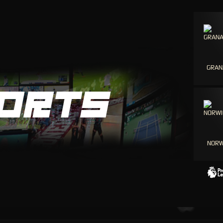
GRAN
NORW