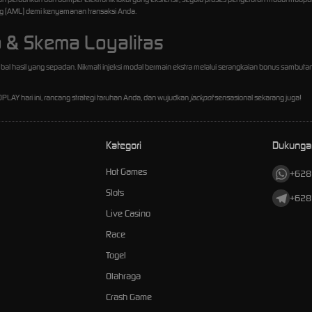
ang (AML) demi kenyamanan transaksi Anda.
a & Skema Loyalitas
asil yang sepadan. Nikmati injeksi modal bermain ekstra melalui serangkaian bonus sambutan
LAY hari ini, rancang strategi taruhan Anda, dan wujudkan
jackpot
sensasional sekarang juga!
Kategori
Dukunga
Hot Games
+628
Slots
+628
Live Casino
Race
Togel
Olahraga
Crash Game