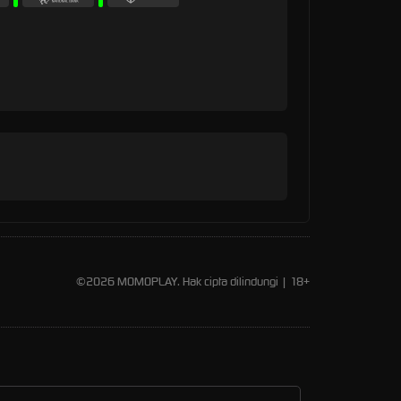
©2026 MOMOPLAY. Hak cipta dilindungi | 18+