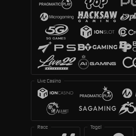
Live Casino
Race
Togel