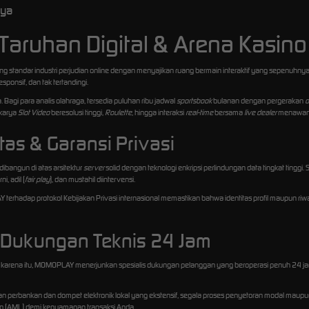
aya
ruhan Digital & Arena Kasino 
ng standar industri perjudian online dengan menyajikan ruang bermain interaktif yang sepenuh
ponsif, dan tak tertandingi.
 Bagi para analis olahraga, tersedia puluhan ribu jadwal
sportsbook
bulanan dengan pergerakan
o
akarya
Slot Video
beresolusi tinggi,
Roulette
, hingga interaksi
real-time
bersama
live dealer
menawan 
tas & Garansi Privasi
ibangun di atas arsitektur
server
solid dengan teknologi enkripsi perlindungan data tingkat tinggi
, adil (
fair play
), dan mustahil diintervensi.
terhadap protokol Kebijakan Privasi internasional memastikan bahwa identitas profil maupun riw
& Dukungan Teknis 24 Jam
 karena itu, MOMOPLAY menerjunkan spesialis dukungan pelanggan yang beroperasi penuh 24 jam 
ngan perbankan dan dompet elektronik lokal yang ekstensif, segala proses penyetoran modal maupu
ang (AML) demi kenyamanan transaksi Anda.