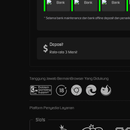
* Selama bank maintenance dan bank offline deposit dan penarik
Deposit
Rata-rata 3 Menit
Tanggung Jawab Bermain
Browser Yang Didukung
Platform Penyedia Layanan
Slots