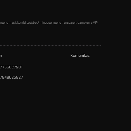
 yang masif, komisi
cashback
mingguan yang transparan, dan skema VIP
n
Komunitas
7756627901
7849625827