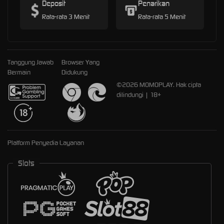
Deposit
Penarikan
Rata-rata 3 Menit
Rata-rata 5 Menit
Tanggung Jawab
Browser Yang
Bermain
Didukung
©2026 MOMOPLAY. Hak cipta
dilindungi | 18+
Platform Penyedia Layanan
Slots