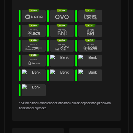
* Selama bank maintenance dan bank offline deposit dan penarikan
tidak dapat diproses