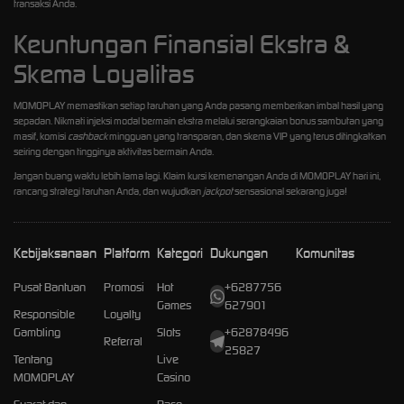
transaksi Anda.
Keuntungan Finansial Ekstra &
Skema Loyalitas
MOMOPLAY memastikan setiap taruhan yang Anda pasang memberikan imbal hasil yang
sepadan. Nikmati injeksi modal bermain ekstra melalui serangkaian bonus sambutan yang
masif, komisi
cashback
mingguan yang transparan, dan skema VIP yang terus ditingkatkan
seiring dengan tingginya aktivitas bermain Anda.
Jangan buang waktu lebih lama lagi. Klaim kursi kemenangan Anda di MOMOPLAY hari ini,
rancang strategi taruhan Anda, dan wujudkan
jackpot
sensasional sekarang juga!
Kebijaksanaan
Platform
Kategori
Dukungan
Komunitas
Pusat Bantuan
Promosi
Hot
+6287756
Games
627901
Responsible
Loyalty
Gambling
Slots
+62878496
Referral
25827
Tentang
Live
MOMOPLAY
Casino