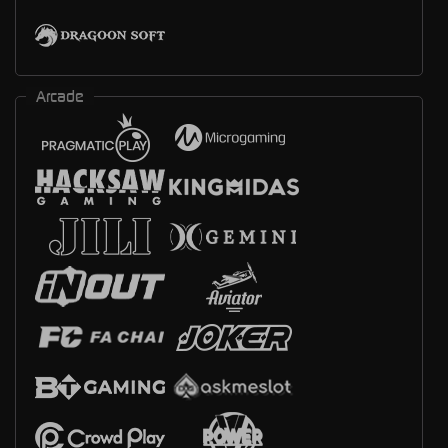
Arcade