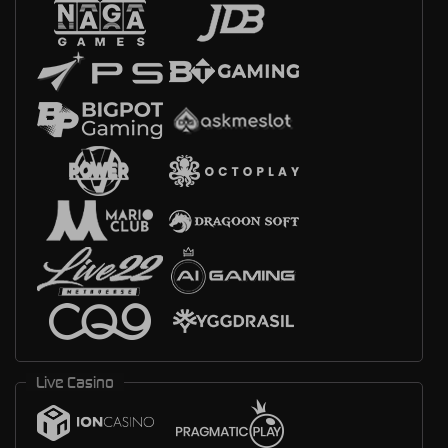
Live Casino