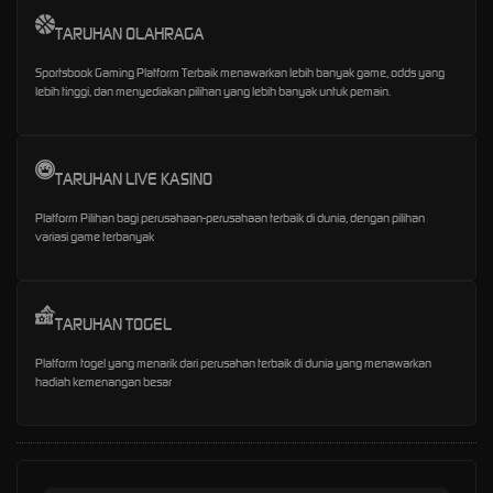
TARUHAN OLAHRAGA
Sportsbook Gaming Platform Terbaik menawarkan lebih banyak game, odds yang
lebih tinggi, dan menyediakan pilihan yang lebih banyak untuk pemain.
TARUHAN LIVE KASINO
Platform Pilihan bagi perusahaan-perusahaan terbaik di dunia, dengan pilihan
variasi game terbanyak
TARUHAN TOGEL
Platform togel yang menarik dari perusahan terbaik di dunia yang menawarkan
hadiah kemenangan besar