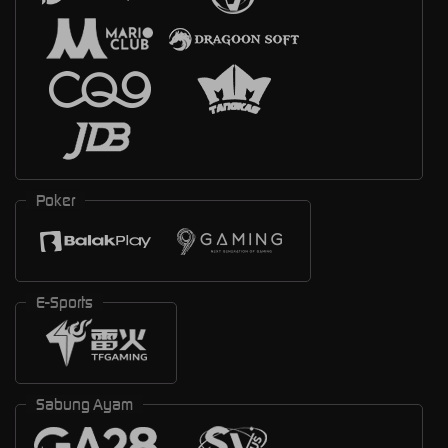
Poker
E-Sports
Sabung Ayam